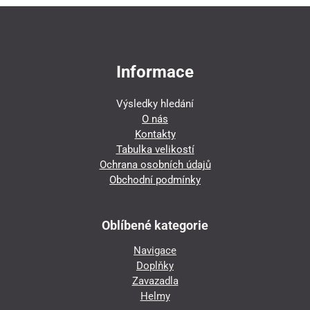
Informace
Výsledky hledání
O nás
Kontakty
Tabulka velikostí
Ochrana osobních údajů
Obchodní podmínky
Oblíbené kategorie
Navigace
Doplňky
Zavazadla
Helmy