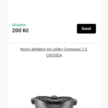
Skladem
Detail
200 Kč
Nosní deflektor pro přilby Compress 2.0,
CASSIDA