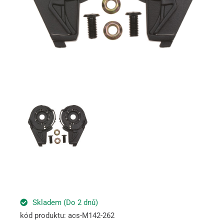
Skladem (Do 2 dnů)
kód produktu: acs-M142-262