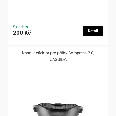
Skladem
Detail
200 Kč
Nosní deflektor pro přilby Compress 2.0,
CASSIDA