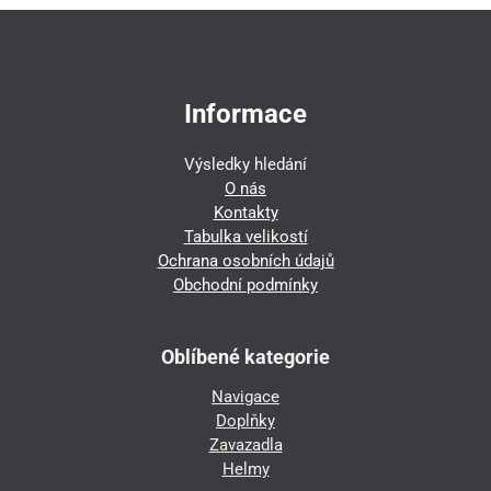
Informace
Výsledky hledání
O nás
Kontakty
Tabulka velikostí
Ochrana osobních údajů
Obchodní podmínky
Oblíbené kategorie
Navigace
Doplňky
Zavazadla
Helmy