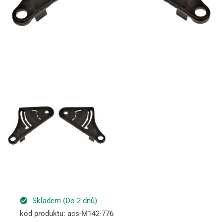
Skladem (Do 2 dnů)
kód produktu: acs-M142-776