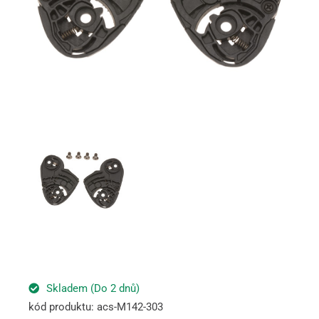
Skladem (Do 2 dnů)
kód produktu: acs-M142-303