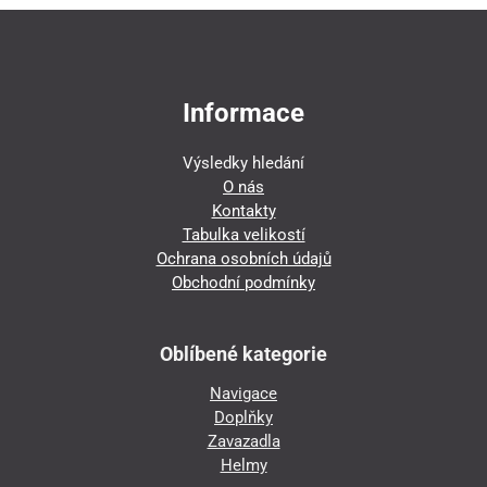
Informace
Výsledky hledání
O nás
Kontakty
Tabulka velikostí
Ochrana osobních údajů
Obchodní podmínky
Oblíbené kategorie
Navigace
Doplňky
Zavazadla
Helmy