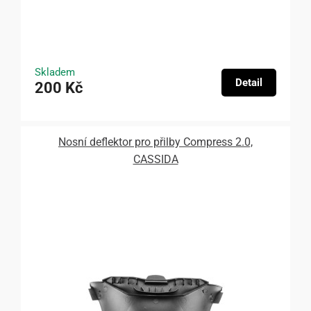
Skladem
Detail
200 Kč
Nosní deflektor pro přilby Compress 2.0,
CASSIDA