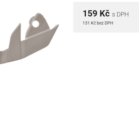
159 Kč
s DPH
131 Kč bez DPH