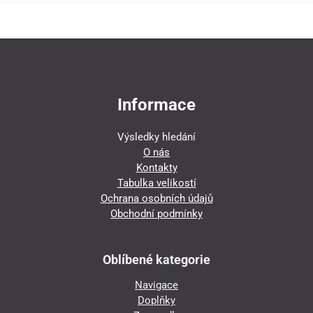
Informace
Výsledky hledání
O nás
Kontakty
Tabulka velikostí
Ochrana osobních údajů
Obchodní podmínky
Oblíbené kategorie
Navigace
Doplňky