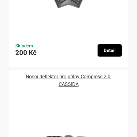
Skladem
Detail
200 Kč
Nosní deflektor pro přilby Compress 2.0,
CASSIDA