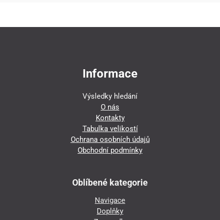
Informace
Výsledky hledání
O nás
Kontakty
Tabulka velikostí
Ochrana osobních údajů
Obchodní podmínky
Oblíbené kategorie
Navigace
Doplňky