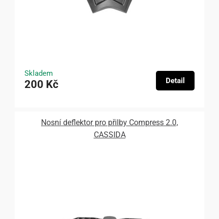
Skladem
Detail
200 Kč
Nosní deflektor pro přilby Compress 2.0,
CASSIDA