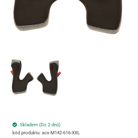
Skladem (Do 2 dnů)
kód produktu: acs-M142-616-XXL