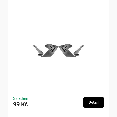
Skladem
Detail
99 Kč