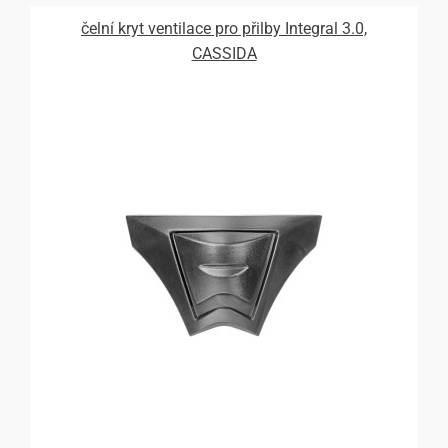
čelní kryt ventilace pro přilby Integral 3.0,
CASSIDA