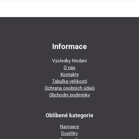
Informace
Výsledky hledání
O nás
Kontakty
Tabulka velikostí
Ochrana osobních údajů
Obchodní podmínky
Oblíbené kategorie
Navigace
Doplňky