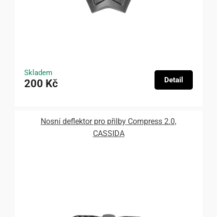
Skladem
Detail
200 Kč
Nosní deflektor pro přilby Compress 2.0,
CASSIDA