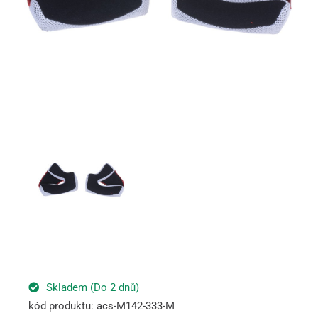
Skladem (Do 2 dnů)
kód produktu: acs-M142-333-M