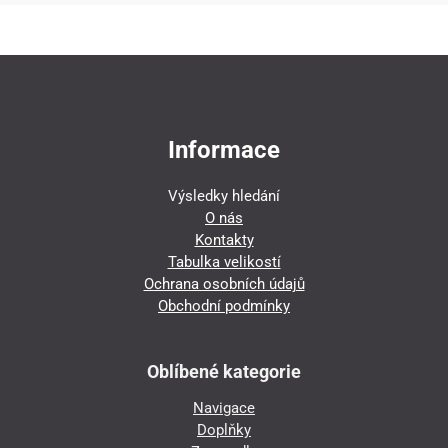
Informace
Výsledky hledání
O nás
Kontakty
Tabulka velikostí
Ochrana osobních údajů
Obchodní podmínky
Oblíbené kategorie
Navigace
Doplňky