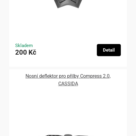
Skladem
Detail
200 Kč
Nosní deflektor pro přilby Compress 2.0,
CASSIDA