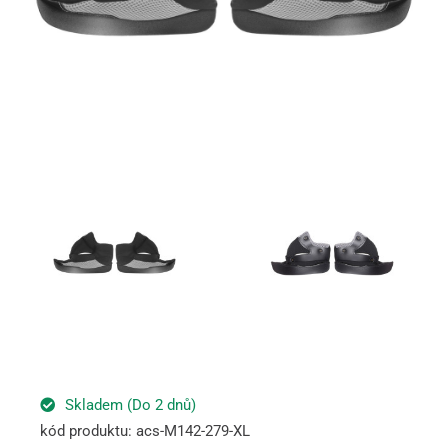
Skladem (Do 2 dnů)
kód produktu: acs-M142-279-XL