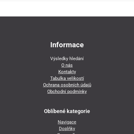
Informace
Výsledky hledání
O nás
Kontakty
Tabulka velikostí
Ochrana osobních údajů
Obchodní podmínky
Oblíbené kategorie
Navigace
Doplňky