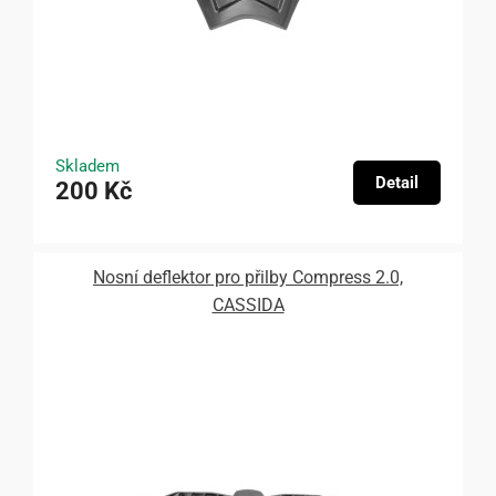
Skladem
Detail
200 Kč
Nosní deflektor pro přilby Compress 2.0,
CASSIDA