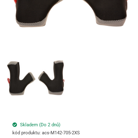
Skladem (Do 2 dnů)
kód produktu: acs-M142-705-2XS