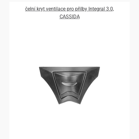
čelní kryt ventilace pro přilby Integral 3.0,
CASSIDA