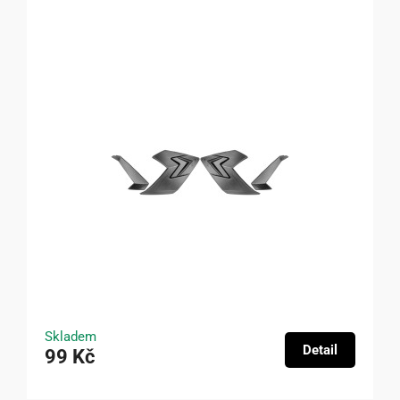
Skladem
Detail
99 Kč