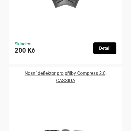
Skladem
Detail
200 Kč
Nosní deflektor pro přilby Compress 2.0,
CASSIDA