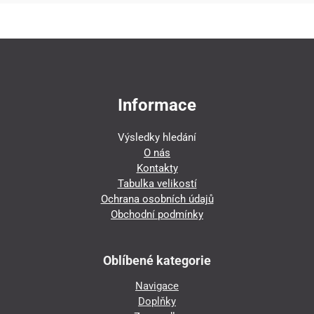
Informace
Výsledky hledání
O nás
Kontakty
Tabulka velikostí
Ochrana osobních údajů
Obchodní podmínky
Oblíbené kategorie
Navigace
Doplňky