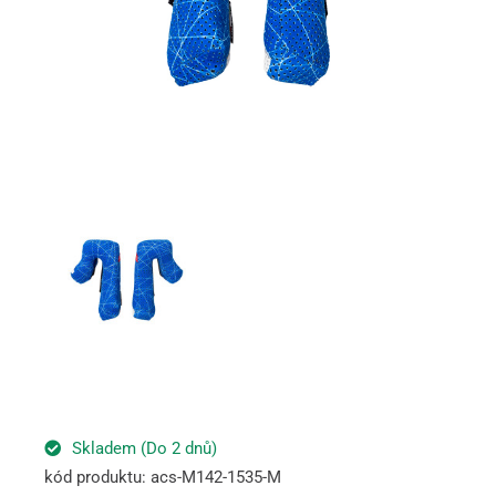
Skladem (Do 2 dnů)
kód produktu: acs-M142-1535-M