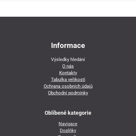
Informace
Výsledky hledání
O nás
Kontakty
Tabulka velikostí
Ochrana osobních údajů
Obchodní podmínky
Oblíbené kategorie
Navigace
Doplňky