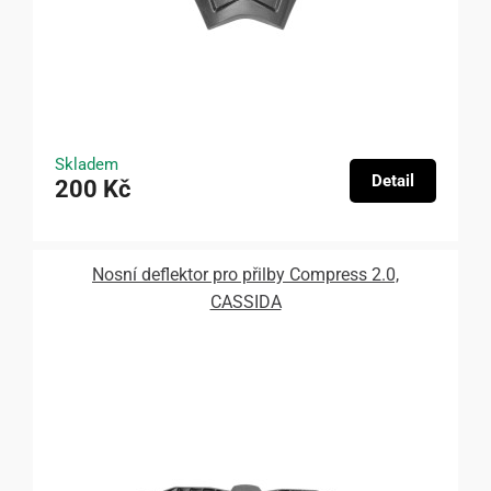
Skladem
Detail
200 Kč
Nosní deflektor pro přilby Compress 2.0,
CASSIDA