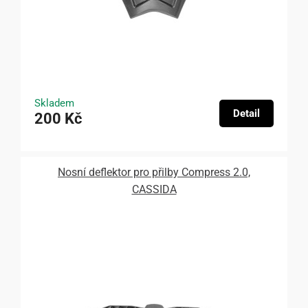
Skladem
Detail
200 Kč
Nosní deflektor pro přilby Compress 2.0,
CASSIDA