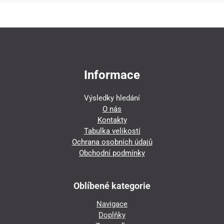
Informace
Výsledky hledání
O nás
Kontakty
Tabulka velikostí
Ochrana osobních údajů
Obchodní podmínky
Oblíbené kategorie
Navigace
Doplňky