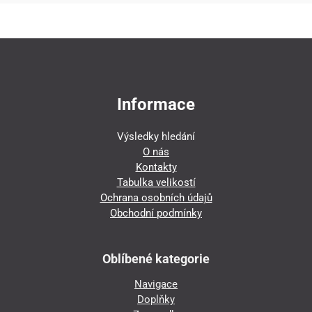
Informace
Výsledky hledání
O nás
Kontakty
Tabulka velikostí
Ochrana osobních údajů
Obchodní podmínky
Oblíbené kategorie
Navigace
Doplňky