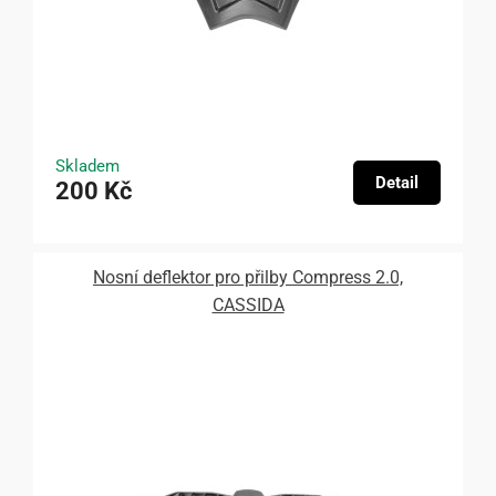
Skladem
Detail
200 Kč
Nosní deflektor pro přilby Compress 2.0,
CASSIDA