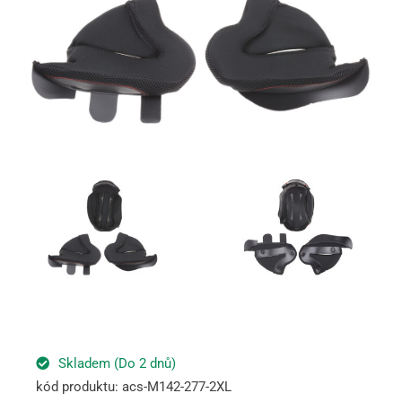
Skladem (Do 2 dnů)
kód produktu: acs-M142-277-2XL