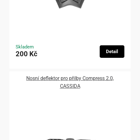
Skladem
Detail
200 Kč
Nosní deflektor pro přilby Compress 2.0,
CASSIDA