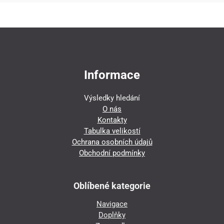
Informace
Výsledky hledání
O nás
Kontakty
Tabulka velikostí
Ochrana osobních údajů
Obchodní podmínky
Oblíbené kategorie
Navigace
Doplňky