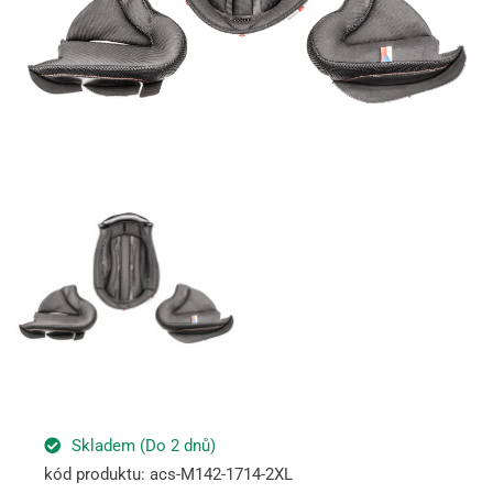
Skladem (Do 2 dnů)
kód produktu: acs-M142-1714-2XL