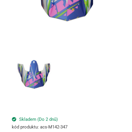
Skladem (Do 2 dnů)
kód produktu: acs-M142-347