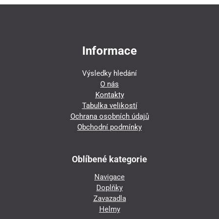
Informace
Výsledky hledání
O nás
Kontakty
Tabulka velikostí
Ochrana osobních údajů
Obchodní podmínky
Oblíbené kategorie
Navigace
Doplňky
Zavazadla
Helmy