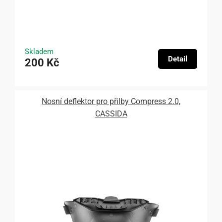
Skladem
Detail
200 Kč
Nosní deflektor pro přilby Compress 2.0,
CASSIDA