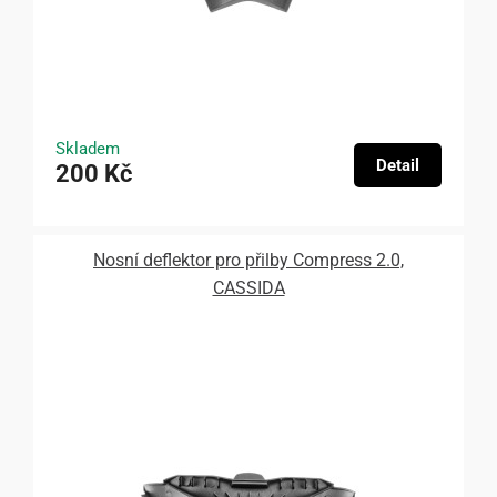
Skladem
Detail
200 Kč
Nosní deflektor pro přilby Compress 2.0,
CASSIDA