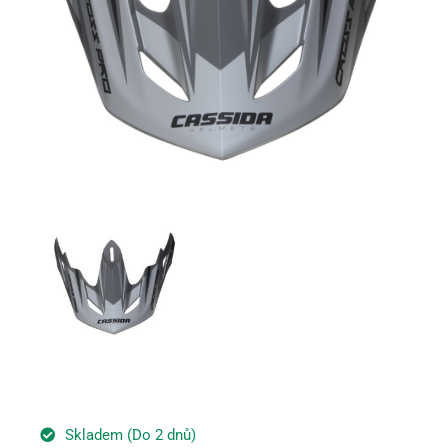
Skladem (Do 2 dnů)