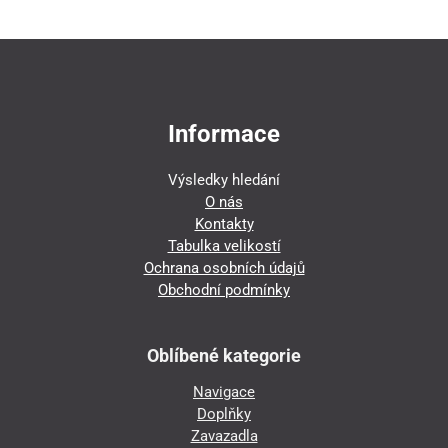
Informace
Výsledky hledání
O nás
Kontakty
Tabulka velikostí
Ochrana osobních údajů
Obchodní podmínky
Oblíbené kategorie
Navigace
Doplňky
Zavazadla