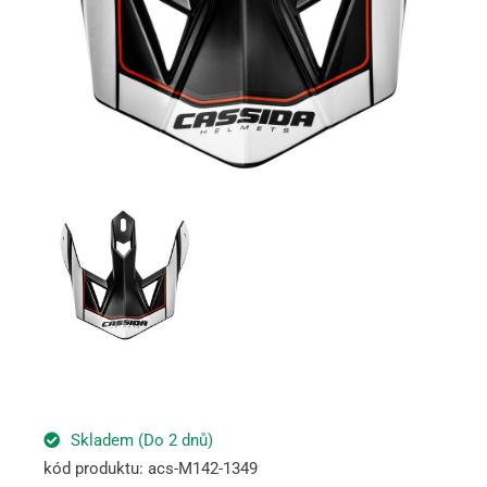
Skladem (Do 2 dnů)
kód produktu: acs-M142-1349