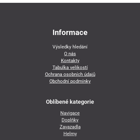
Informace
Výsledky hledání
O nás
Kontakty
Tabulka velikostí
Ochrana osobních údajů
Obchodní podmínky
Oblíbené kategorie
Navigace
Doplňky
Zavazadla
Helmy