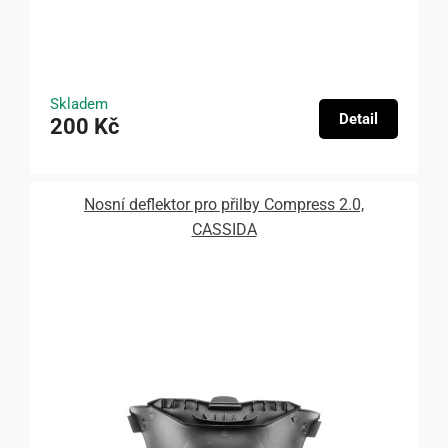
Skladem
Detail
200 Kč
Nosní deflektor pro přilby Compress 2.0,
CASSIDA