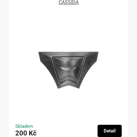
CASSIDA
Skladem
Detail
200 Kč