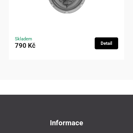
Skladem
Detail
790 Kč
Informace