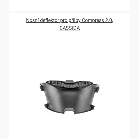
Nosní deflektor pro přilby Compress 2.0,
CASSIDA