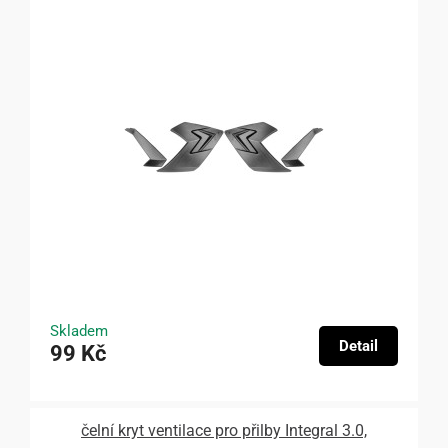
Skladem
Detail
99 Kč
čelní kryt ventilace pro přilby Integral 3.0,