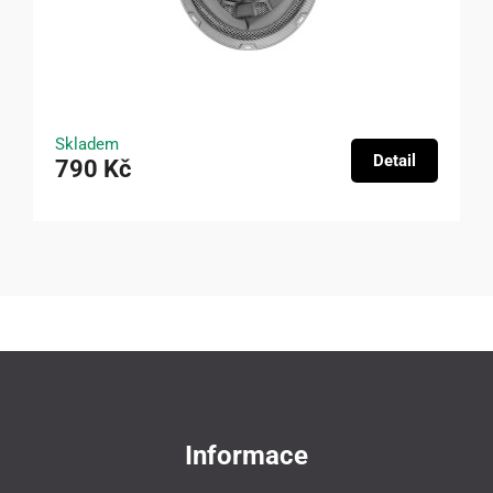
Skladem
Detail
790 Kč
Informace