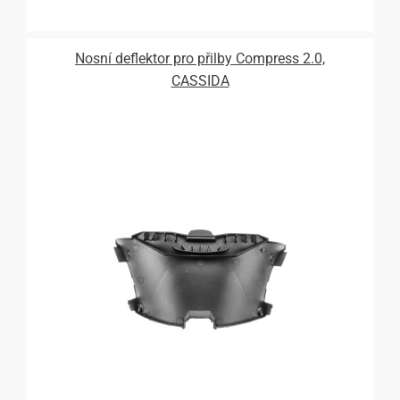
Nosní deflektor pro přilby Compress 2.0,
CASSIDA