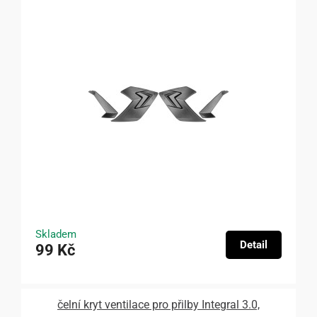
Skladem
Detail
99 Kč
čelní kryt ventilace pro přilby Integral 3.0,