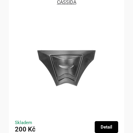
CASSIDA
Skladem
Detail
200 Kč