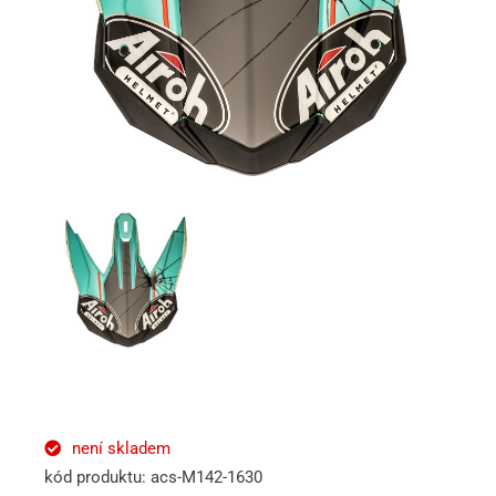
není skladem
kód produktu: acs-M142-1630