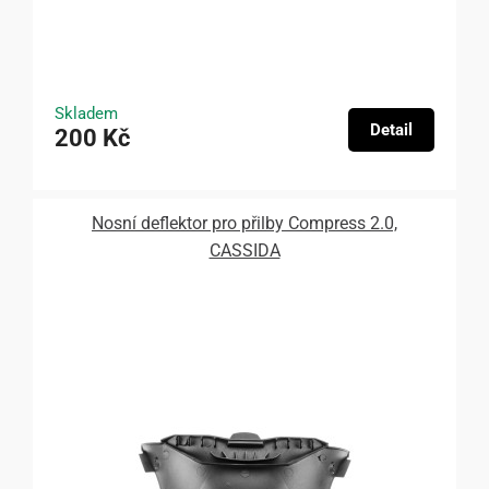
Skladem
Detail
200 Kč
Nosní deflektor pro přilby Compress 2.0,
CASSIDA