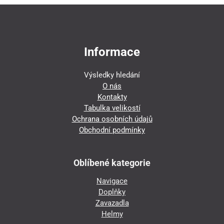
Informace
Výsledky hledání
O nás
Kontakty
Tabulka velikostí
Ochrana osobních údajů
Obchodní podmínky
Oblíbené kategorie
Navigace
Doplňky
Zavazadla
Helmy