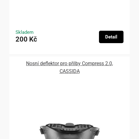
Skladem
Detail
200 Kč
Nosní deflektor pro přilby Compress 2.0,
CASSIDA