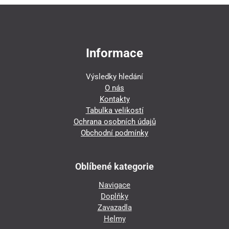
Informace
Výsledky hledání
O nás
Kontakty
Tabulka velikostí
Ochrana osobních údajů
Obchodní podmínky
Oblíbené kategorie
Navigace
Doplňky
Zavazadla
Helmy