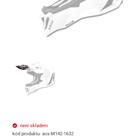
není skladem
kód produktu: acs-M142-1632