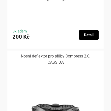
Skladem
Detail
200 Kč
Nosní deflektor pro přilby Compress 2.0,
CASSIDA