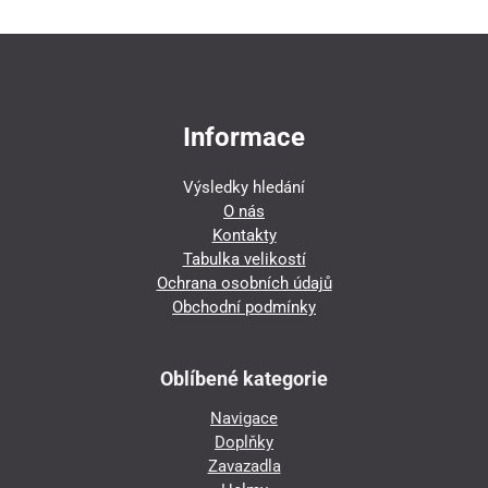
Informace
Výsledky hledání
O nás
Kontakty
Tabulka velikostí
Ochrana osobních údajů
Obchodní podmínky
Oblíbené kategorie
Navigace
Doplňky
Zavazadla