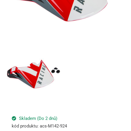
Skladem (Do 2 dnů)
kód produktu: acs-M142-924