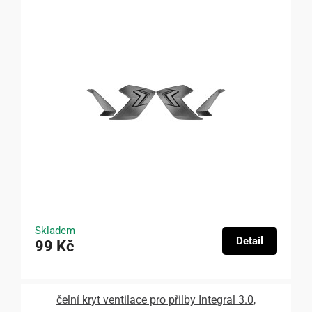
Skladem
Detail
99 Kč
čelní kryt ventilace pro přilby Integral 3.0,