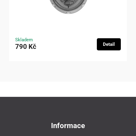
Skladem
Detail
790 Kč
Informace