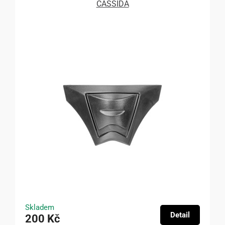
CASSIDA
Skladem
Detail
200 Kč