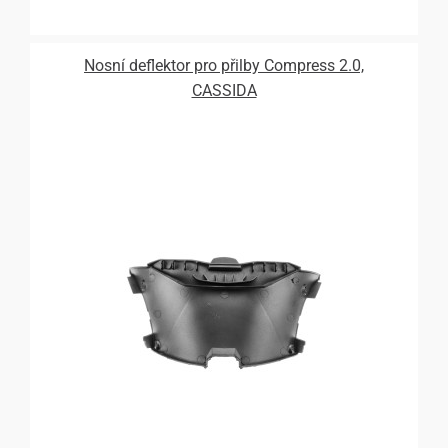
Nosní deflektor pro přilby Compress 2.0,
CASSIDA