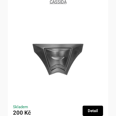
CASSIDA
Skladem
Detail
200 Kč