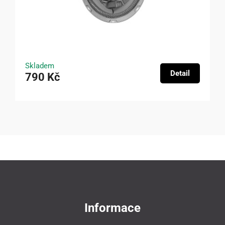
Skladem
Detail
790 Kč
Informace