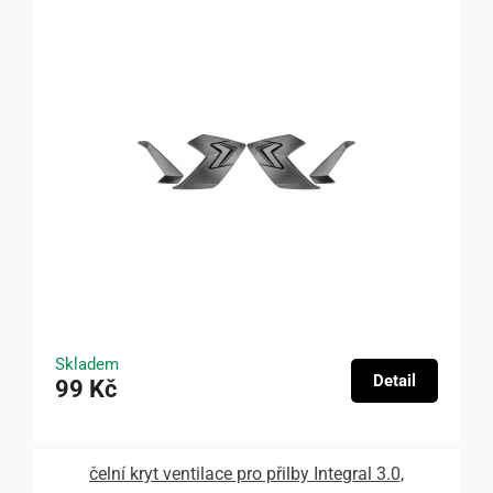
Skladem
Detail
99 Kč
čelní kryt ventilace pro přilby Integral 3.0,