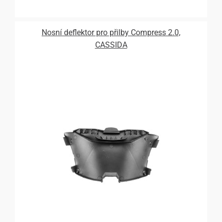
Nosní deflektor pro přilby Compress 2.0,
CASSIDA