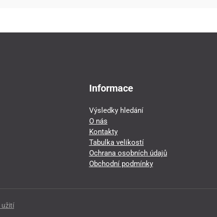
Informace
Výsledky hledání
O nás
Kontakty
Tabulka velikostí
Ochrana osobních údajů
Obchodní podmínky
užití