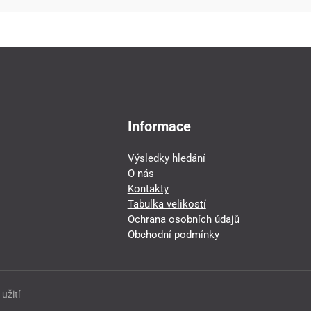
Informace
Výsledky hledání
O nás
Kontakty
Tabulka velikostí
Ochrana osobních údajů
Obchodní podmínky
užití