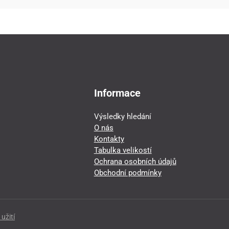
Informace
Výsledky hledání
O nás
Kontakty
Tabulka velikostí
Ochrana osobních údajů
Obchodní podmínky
užití