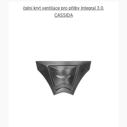
čelní kryt ventilace pro přilby Integral 3.0,
CASSIDA