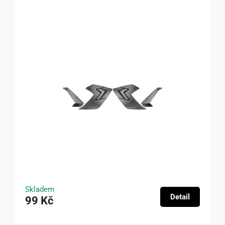
Skladem
Detail
99 Kč