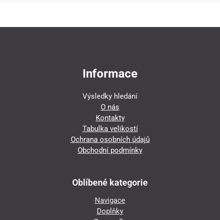
Informace
Výsledky hledání
O nás
Kontakty
Tabulka velikostí
Ochrana osobních údajů
Obchodní podmínky
Oblíbené kategorie
Navigace
Doplňky