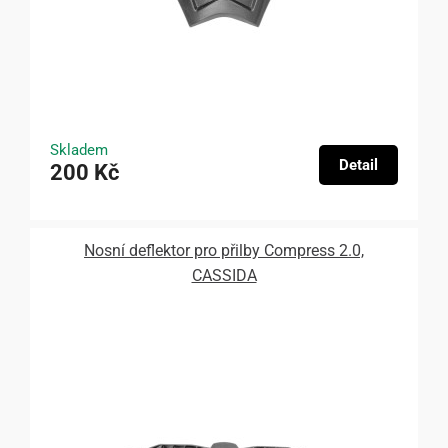
Skladem
Detail
200 Kč
Nosní deflektor pro přilby Compress 2.0,
CASSIDA