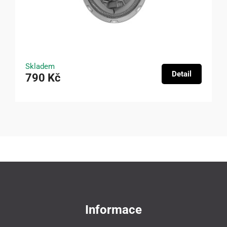
Skladem
Detail
790 Kč
Informace