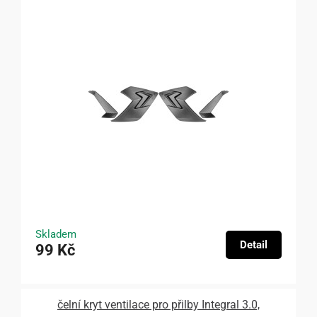
Skladem
Detail
99 Kč
čelní kryt ventilace pro přilby Integral 3.0,