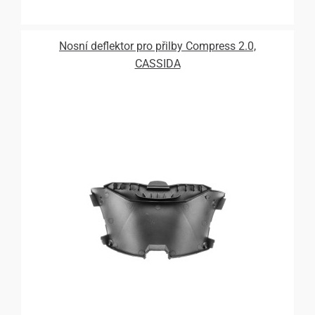
Nosní deflektor pro přilby Compress 2.0,
CASSIDA