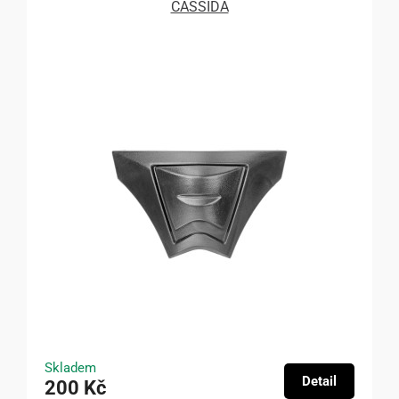
CASSIDA
Skladem
Detail
200 Kč