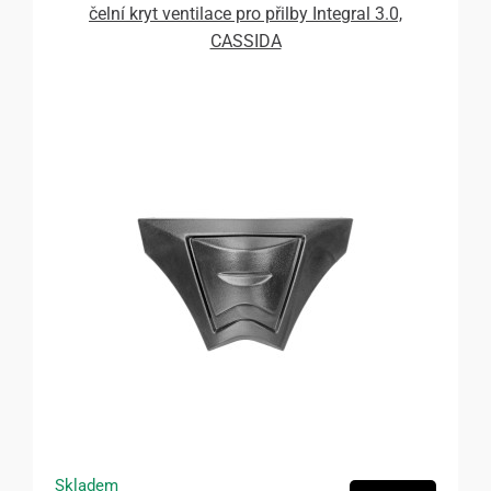
čelní kryt ventilace pro přilby Integral 3.0,
CASSIDA
Skladem