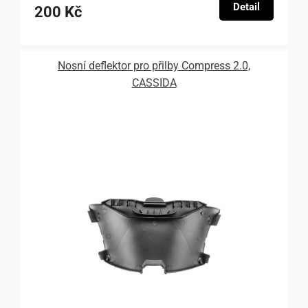
Detail
200 Kč
Nosní deflektor pro přilby Compress 2.0,
CASSIDA