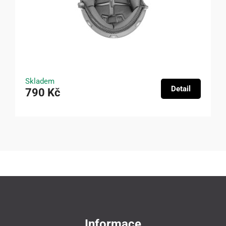
Skladem
Detail
790 Kč
Informace