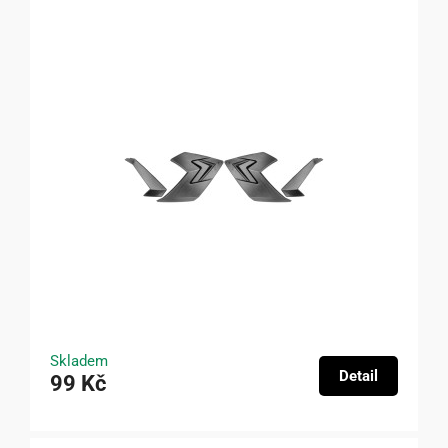
Skladem
Detail
99 Kč