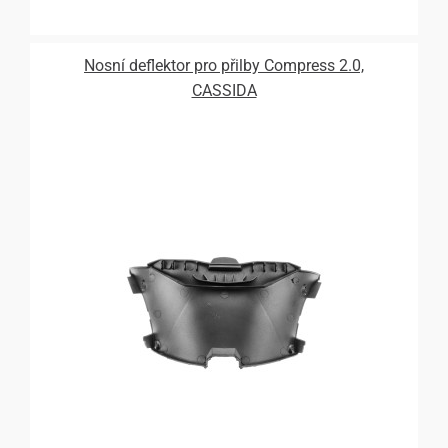
Nosní deflektor pro přilby Compress 2.0,
CASSIDA