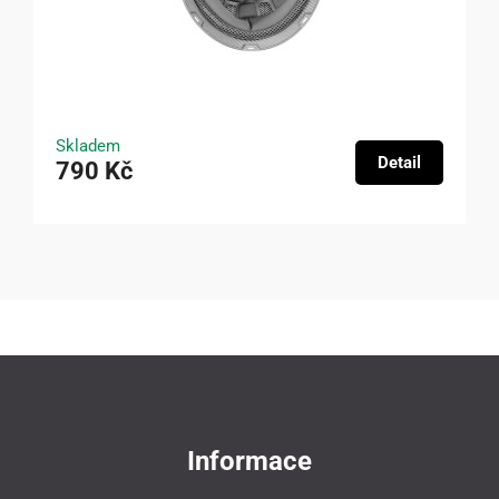
Skladem
Detail
790 Kč
Informace