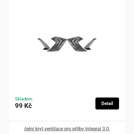
Skladem
Detail
99 Kč
čelní kryt ventilace pro přilby Integral 3.0,