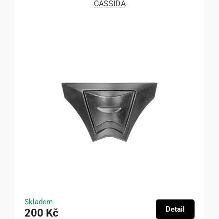
CASSIDA
Skladem
Detail
200 Kč