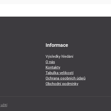
Informace
Výsledky hledání
O nás
Kontakty
Tabulka velikostí
Ochrana osobních údajů
Obchodní podmínky
užití