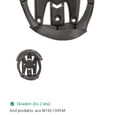
Skladem (Do 2 dnů)
kód produktu: acs-M142-1339-M