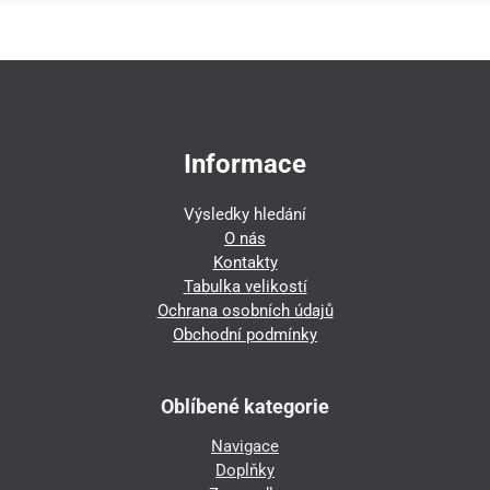
Informace
Výsledky hledání
O nás
Kontakty
Tabulka velikostí
Ochrana osobních údajů
Obchodní podmínky
Oblíbené kategorie
Navigace
Doplňky