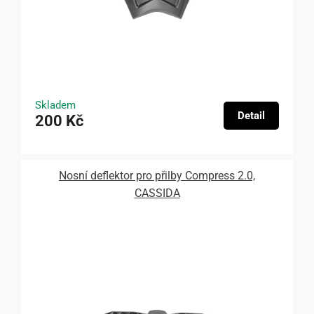
Skladem
Detail
200 Kč
Nosní deflektor pro přilby Compress 2.0,
CASSIDA