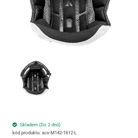
Skladem (Do 2 dnů)
kód produktu: acs-M142-1612-L