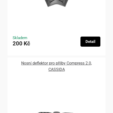
Skladem
Detail
200 Kč
Nosní deflektor pro přilby Compress 2.0,
CASSIDA