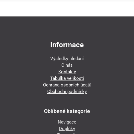
Informace
Výsledky hledání
O nás
Kontakty
Tabulka velikostí
Ochrana osobních údajů
Obchodní podmínky
Oblíbené kategorie
Navigace
Doplňky