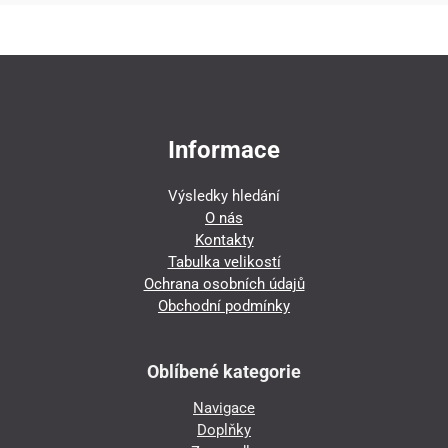
Informace
Výsledky hledání
O nás
Kontakty
Tabulka velikostí
Ochrana osobních údajů
Obchodní podmínky
Oblíbené kategorie
Navigace
Doplňky