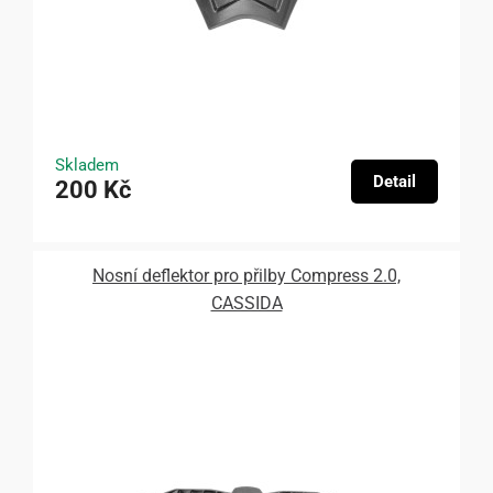
Skladem
Detail
200 Kč
Nosní deflektor pro přilby Compress 2.0,
CASSIDA