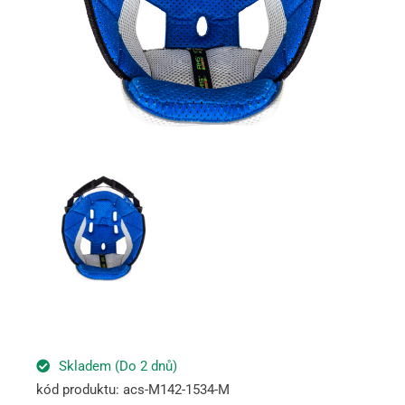
Skladem (Do 2 dnů)
kód produktu: acs-M142-1534-M