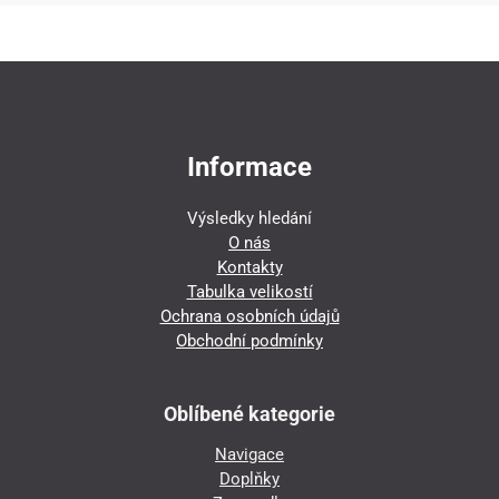
Informace
Výsledky hledání
O nás
Kontakty
Tabulka velikostí
Ochrana osobních údajů
Obchodní podmínky
Oblíbené kategorie
Navigace
Doplňky