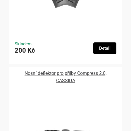
Skladem
Detail
200 Kč
Nosní deflektor pro přilby Compress 2.0,
CASSIDA