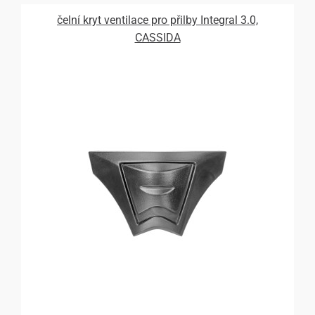
čelní kryt ventilace pro přilby Integral 3.0,
CASSIDA