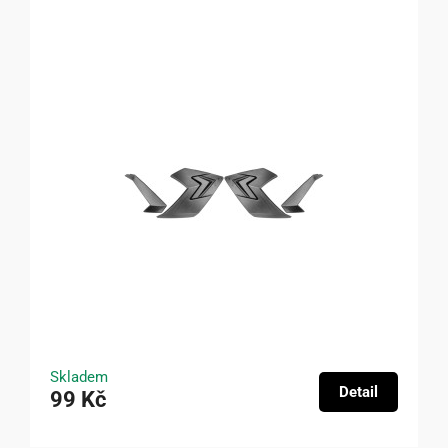
Skladem
Detail
99 Kč