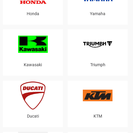
Honda
Yamaha
Kawasaki
Triumph
Ducati
KTM