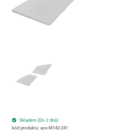
Skladem (Do 2 dnů)
kód produktu: acs-M142-241