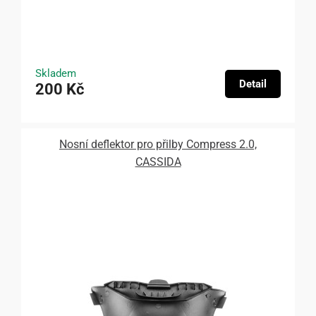
Skladem
Detail
200 Kč
Nosní deflektor pro přilby Compress 2.0,
CASSIDA