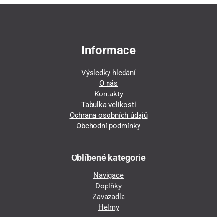
Informace
Výsledky hledání
O nás
Kontakty
Tabulka velikostí
Ochrana osobních údajů
Obchodní podmínky
Oblíbené kategorie
Navigace
Doplňky
Zavazadla
Helmy