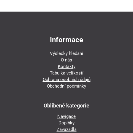
Informace
Výsledky hledání
O nás
Kontakty
Tabulka velikostí
Ochrana osobních údajů
Obchodní podmínky
Oblíbené kategorie
Navigace
Doplňky
Zavazadla