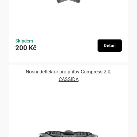
Skladem
Detail
200 Kč
Nosní deflektor pro přilby Compress 2.0,
CASSIDA