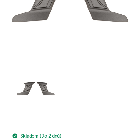
Skladem (Do 2 dnů)