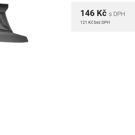
146 Kč
s DPH
121 Kč bez DPH