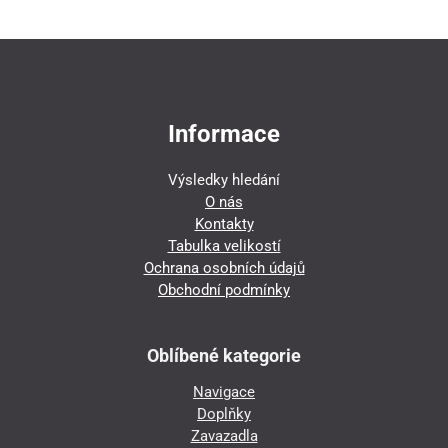
Informace
Výsledky hledání
O nás
Kontakty
Tabulka velikostí
Ochrana osobních údajů
Obchodní podmínky
Oblíbené kategorie
Navigace
Doplňky
Zavazadla