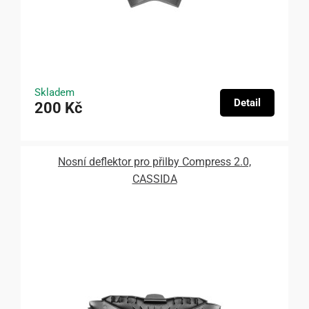
Skladem
Detail
200 Kč
Nosní deflektor pro přilby Compress 2.0,
CASSIDA