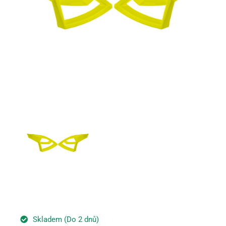
Skladem (Do 2 dnů)