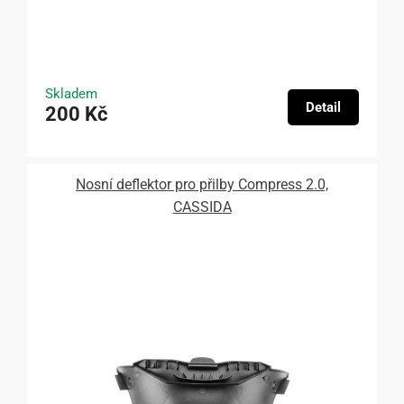
Skladem
Detail
200 Kč
Nosní deflektor pro přilby Compress 2.0,
CASSIDA