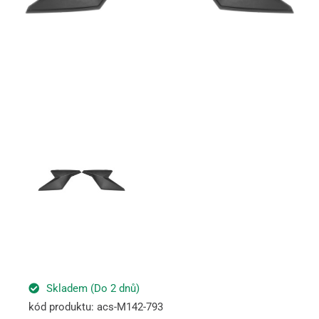
Skladem (Do 2 dnů)
kód produktu: acs-M142-793