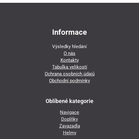
Informace
Výsledky hledání
O nás
Kontakty
Tabulka velikostí
Ochrana osobních údajů
Obchodní podmínky
Oblíbené kategorie
Navigace
Doplňky
Zavazadla
Helmy