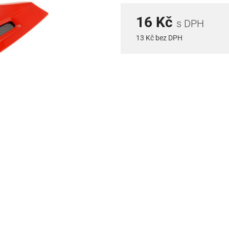
16 Kč
s DPH
13 Kč bez DPH