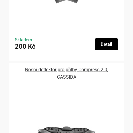
Skladem
Detail
200 Kč
Nosní deflektor pro přilby Compress 2.0,
CASSIDA