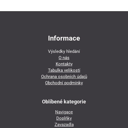
Informace
Výsledky hledání
O nás
Kontakty
Tabulka velikostí
Ochrana osobních údajů
Obchodní podmínky
Oblíbené kategorie
Navigace
Doplňky
Zavazadla