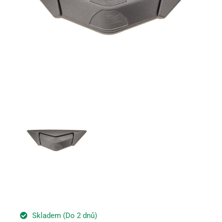
Skladem (Do 2 dnů)