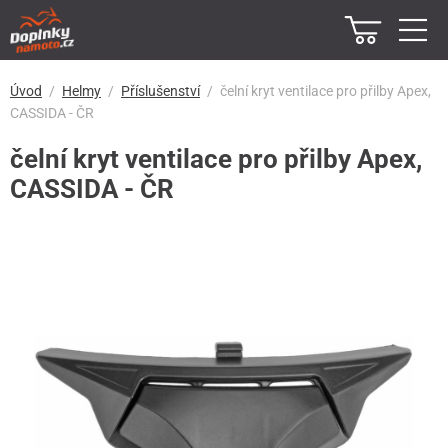
Úvod
Helmy
Příslušenství
čelní kryt ventilace pro přilby Apex,
CASSIDA - ČR
čelní kryt ventilace pro přilby Apex,
CASSIDA - ČR