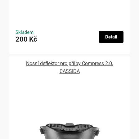
Skladem
Detail
200 Kč
Nosní deflektor pro přilby Compress 2.0,
CASSIDA