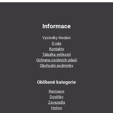
Informace
Výsledky hledání
O nás
Kontakty
Tabulka velikostí
Ochrana osobních údajů
Obchodní podmínky
Oblíbené kategorie
Navigace
Doplňky
Zavazadla
Helmy