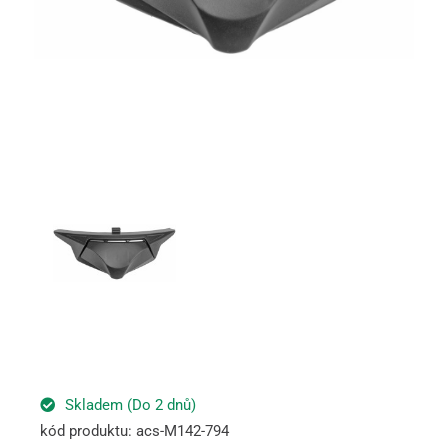
Skladem (Do 2 dnů)
kód produktu: acs-M142-794