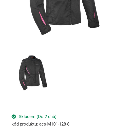
Skladem (Do 2 dnů)
kód produktu: acs-M101-128-8