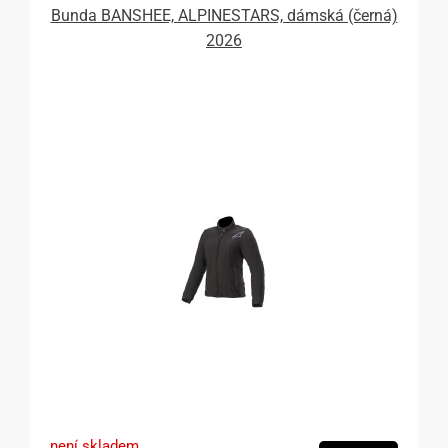
Bunda BANSHEE, ALPINESTARS, dámská (černá)
2026
není skladem